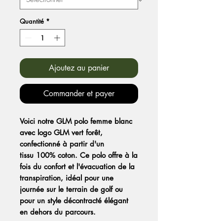
Quantité
*
Ajoutez au panier
Commander et payer
Voici notre GLM polo femme blanc
avec logo GLM vert forêt,
confectionné à partir d'un
tissu 100% coton. Ce polo offre à la
fois du confort et l'évacuation de la
transpiration, idéal pour une
journée sur le terrain de golf ou
pour un style décontracté élégant
en dehors du parcours.