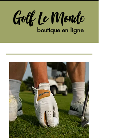
boutique en ligne