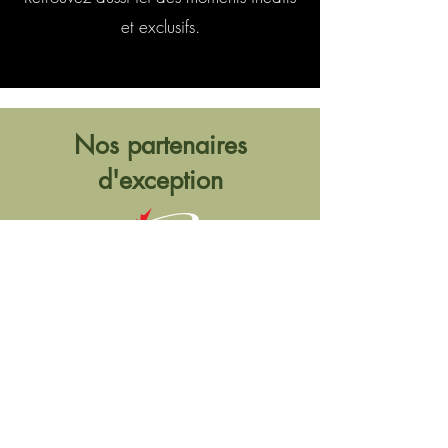
et exclusifs.
Nos partenaires
d'exception