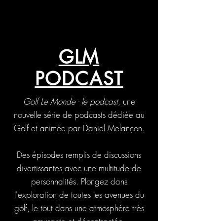
GLM
PODCAST
Golf Le Monde - le podcast
, une
nouvelle série de podcasts dédiée au
Golf et animée par Daniel Melançon.
Des épisodes remplis de discussions
divertissantes avec une multitude de
personnalités. Plongez dans
l'exploration de toutes les avenues du
golf, le tout dans une atmosphère très