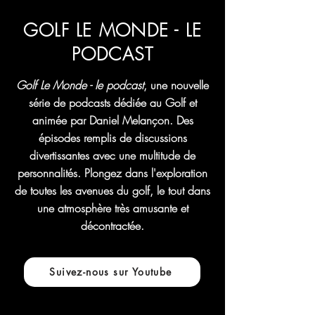
GOLF LE MONDE - LE
PODCAST
Golf Le Monde - le podcast
, une nouvelle
série de podcasts dédiée au Golf et
animée par Daniel Melançon.
Des
épisodes remplis de discussions
divertissantes avec une multitude de
personnalités. Plongez dans l'exploration
de toutes les avenues du golf, le tout dans
une atmosphère très amusante et
décontractée.
Suivez-nous sur Youtube